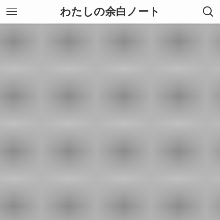
わたしの余白ノート