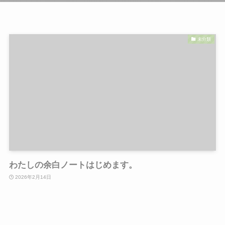
未分類
わたしの余白ノートはじめます。
2026年2月14日