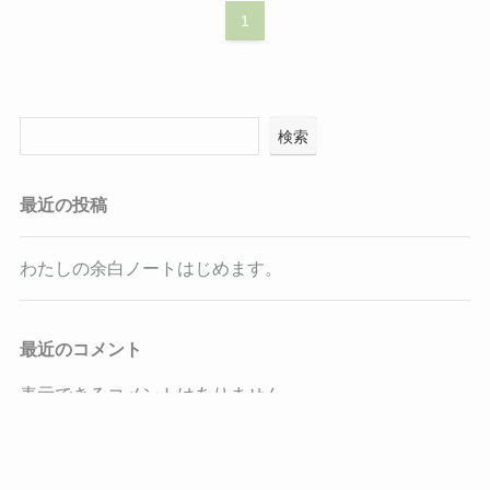
1
検索
最近の投稿
わたしの余白ノートはじめます。
最近のコメント
表示できるコメントはありません。
アーカイブ